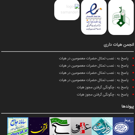
انجمن هیات داری
پاسخ به : نصب تمثال حضرات معصومین در هیات
پاسخ به : نصب تمثال حضرات معصومین در هیات
پاسخ به : نصب تمثال حضرات معصومین در هیات
پاسخ به : نصب تمثال حضرات معصومین در هیات
پاسخ به : چگونگی گرفتن مجوز هیات
پاسخ به : چگونگی گرفتن مجوز هیات
پیوندها