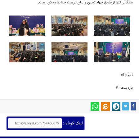
همگانی تنها از طریق جهاد تبیین و بیان درست حقایق ممکن است.
eheyat
بازدیدها: 3
لینک کوتاه :