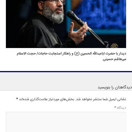
دیدار با حضرت اباعبدالله الحسین (ع) و راهکار استجابت حاجات/ حجت الاسلام
میرهاشم حسینی
دیدگاهتان را بنویسید
نشانی ایمیل شما منتشر نخواهد شد.
بخش‌های موردنیاز علامت‌گذاری شده‌اند
*
دیدگاه
*