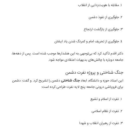
مقابله با هویت‌زدایی از انقلاب
جلوگیری از نفوذ دشمن
جلوگیری از بازگشت ارتجاع
جلوگیری از تحریف امام و کمرنگ شدن یاد ایشان
دکتر اقدم تأکید کرد که بی‌توجهی به این هشدارها موجب شده است. پس از دهه‌ها،
جامعه دوباره با چالش‌های بدیهیات اعتقادی مواجه شود.
جنگ شناختی و پروژه نفرت دشمن
این استاد حوزه و دانشگاه، ابعاد
جنگ شناختی
دشمن را تشریح کرد. و گفت: دشمن
برای فروپاشی درونی جامعه پنج لایه نفرت طراحی کرده است:
نفرت از اسلام و تشیع
نفرت از نظام اسلامی
نفرت از رهبران انقلاب و شهدا