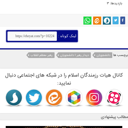
بازدیدها: 3
لینک کوتاه :
برچسب ها
دانشجویان
دیدار رهبر ا دانشجویان
رهبر معظم انقلاب
کانال هیات رزمندگان اسلام را در شبکه های اجتماعی دنبال
نمایید:
مطالب پیشنهادی