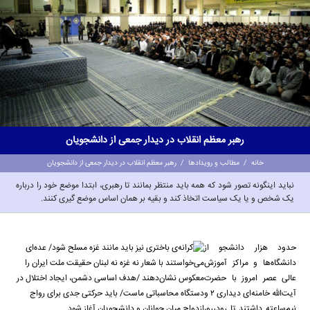
رهبر معظم انقلاب در دیدار جمعی از دانشجویان
خانه
/
مطالب و رویدادها
/
رهبر معظم انقلاب در دیدار جمعی از دانشجویان
نباید اینگونه تصور شود که همه باید منتظر بمانند تا رهبری، ابتدا موضع خود را درباره
یک شخص و یا یک سیاست اتخاذ کند و بقیه بر همان اساس موضع گیری کنند.
حدود هزار دانشجو از
دانشگاه‌ها و مراکز آموزش
عالی عصر امروز با حضرت
آیت‌الله خامنه‌ای دیداری ۲ و
نیم‌ساعته داشتند تا رودررو،