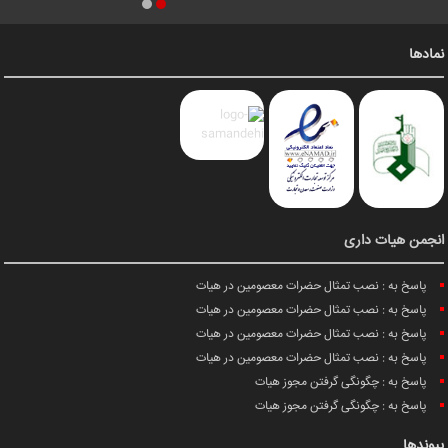
نمادها
انجمن هیات داری
پاسخ به : نصب تمثال حضرات معصومین در هیات
پاسخ به : نصب تمثال حضرات معصومین در هیات
پاسخ به : نصب تمثال حضرات معصومین در هیات
پاسخ به : نصب تمثال حضرات معصومین در هیات
پاسخ به : چگونگی گرفتن مجوز هیات
پاسخ به : چگونگی گرفتن مجوز هیات
پیوندها