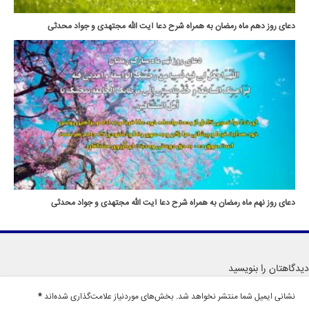
دعای روز دهم ماه رمضان به همراه شرح دعا آیت الله مجتهدی و جواد محدثی
دعای روز نهم ماه رمضان به همراه شرح دعا آیت الله مجتهدی و جواد محدثی
دیدگاهتان را بنویسید
نشانی ایمیل شما منتشر نخواهد شد.
بخش‌های موردنیاز علامت‌گذاری شده‌اند
*