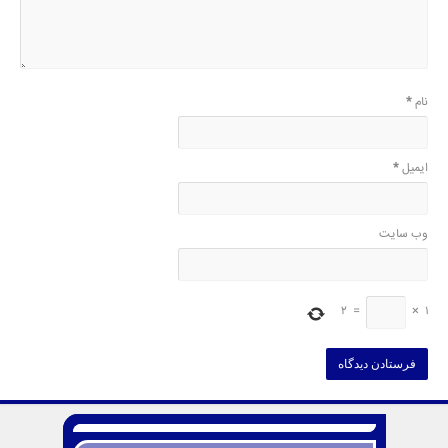
نام
*
ایمیل
*
وب‌ سایت
2
=
×
1