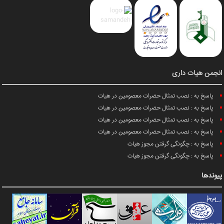
انجمن هیات داری
پاسخ به : نصب تمثال حضرات معصومین در هیات
پاسخ به : نصب تمثال حضرات معصومین در هیات
پاسخ به : نصب تمثال حضرات معصومین در هیات
پاسخ به : نصب تمثال حضرات معصومین در هیات
پاسخ به : چگونگی گرفتن مجوز هیات
پاسخ به : چگونگی گرفتن مجوز هیات
پیوندها