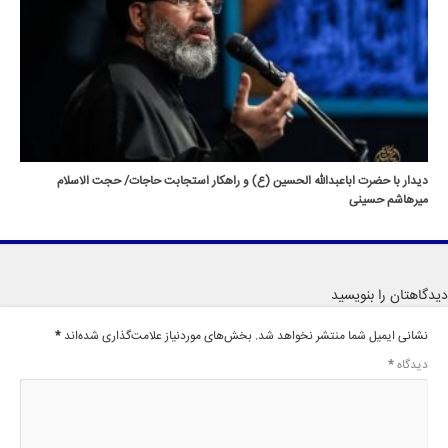
دیدار با حضرت اباعبدالله الحسین (ع) و راهکار استجابت حاجات/ حجت الاسلام
میرهاشم حسینی
دیدگاهتان را بنویسید
نشانی ایمیل شما منتشر نخواهد شد.
بخش‌های موردنیاز علامت‌گذاری شده‌اند
*
دیدگاه
*