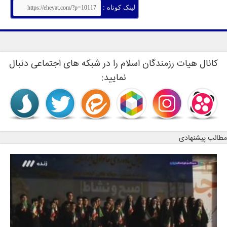
لینک کوتاه :
کانال هیات رزمندگان اسلام را در شبکه های اجتماعی دنبال
نمایید:
مطالب پیشنهادی