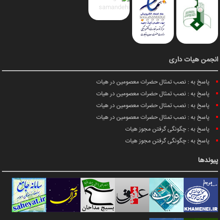
انجمن هیات داری
پاسخ به : نصب تمثال حضرات معصومین در هیات
پاسخ به : نصب تمثال حضرات معصومین در هیات
پاسخ به : نصب تمثال حضرات معصومین در هیات
پاسخ به : نصب تمثال حضرات معصومین در هیات
پاسخ به : چگونگی گرفتن مجوز هیات
پاسخ به : چگونگی گرفتن مجوز هیات
پیوندها