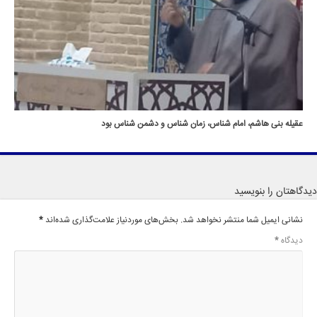
عقیله بنی هاشم، امام شناس، زمان شناس و دشمن شناس بود
دیدگاهتان را بنویسید
نشانی ایمیل شما منتشر نخواهد شد.
بخش‌های موردنیاز علامت‌گذاری شده‌اند
*
دیدگاه
*