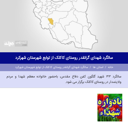
سالگرد شهدای گرانقدر روستای کاکلک از توابع شهرستان شهرکرد
خانه
/
استان ها
/
سالگرد شهدای گرانقدر روستای کاکلک از توابع شهرستان شهرکرد
سالگرد ۳۳ شهید گلگون کفن دفاع مقدس، باحضور خانواده معظم شهدا و مردم
ولایتمدار در روستای کاکلک برگزار می شود.