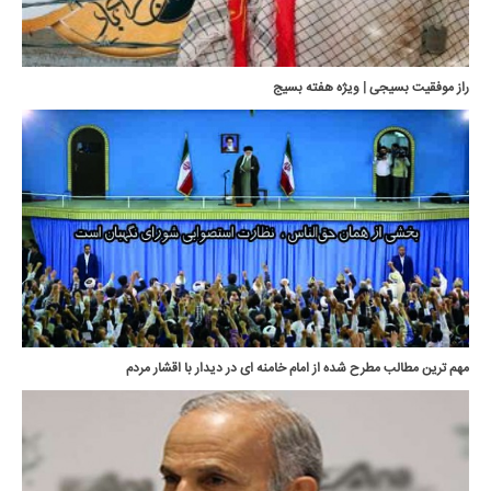
راز موفقيت بسيجى | ویژه هفته بسیج
مهم ترین مطالب مطرح شده از امام خامنه ای در دیدار با اقشار مردم