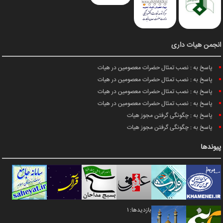
انجمن هیات داری
پاسخ به : نصب تمثال حضرات معصومین در هیات
پاسخ به : نصب تمثال حضرات معصومین در هیات
پاسخ به : نصب تمثال حضرات معصومین در هیات
پاسخ به : نصب تمثال حضرات معصومین در هیات
پاسخ به : چگونگی گرفتن مجوز هیات
پاسخ به : چگونگی گرفتن مجوز هیات
پیوندها
بازدیدها: 1