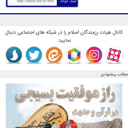
لینک کوتاه :
کانال هیات رزمندگان اسلام را در شبکه های اجتماعی دنبال
نمایید:
مطالب پیشنهادی