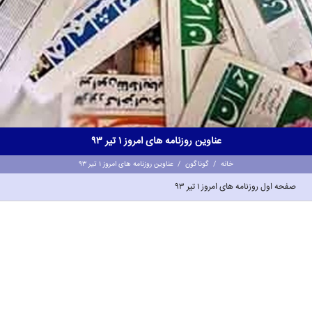
عناوین روزنامه های امروز 1 تیر 93
خانه
/
گوناگون
/
عناوین روزنامه های امروز 1 تیر 93
صفحه اول روزنامه های امروز 1 تیر 93