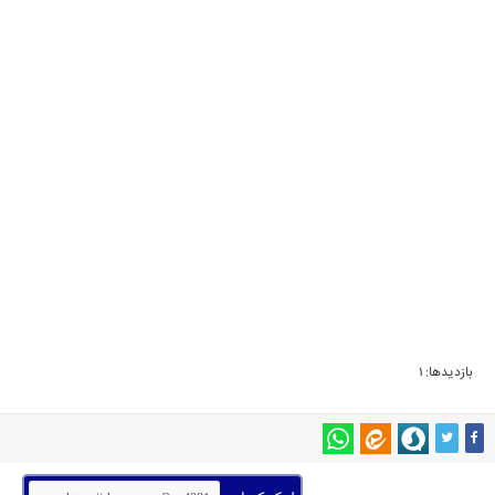
بازدیدها: 1