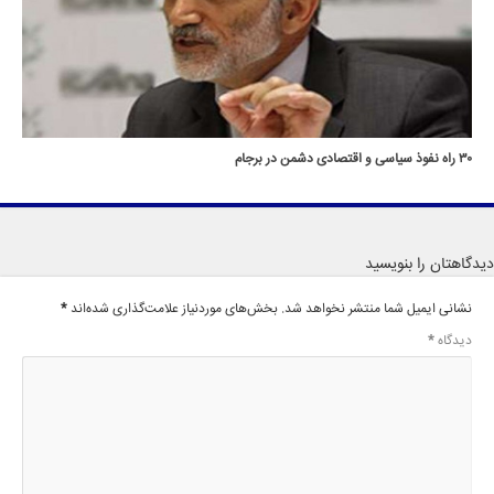
۳۰ راه‌ نفوذ سیاسی و اقتصادی دشمن در برجام
دیدگاهتان را بنویسید
نشانی ایمیل شما منتشر نخواهد شد.
بخش‌های موردنیاز علامت‌گذاری شده‌اند
*
دیدگاه
*