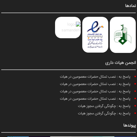
نمادها
انجمن هیات داری
پاسخ به : نصب تمثال حضرات معصومین در هیات
پاسخ به : نصب تمثال حضرات معصومین در هیات
پاسخ به : نصب تمثال حضرات معصومین در هیات
پاسخ به : نصب تمثال حضرات معصومین در هیات
پاسخ به : چگونگی گرفتن مجوز هیات
پاسخ به : چگونگی گرفتن مجوز هیات
پیوندها