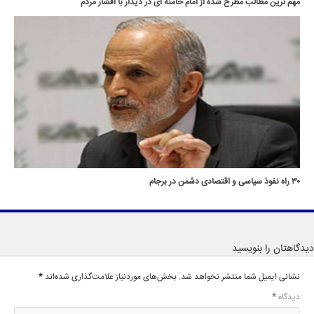
مهم ترین مطالب مطرح شده از امام خامنه ای در دیدار با اقشار مردم
۳۰ راه‌ نفوذ سیاسی و اقتصادی دشمن در برجام
دیدگاهتان را بنویسید
نشانی ایمیل شما منتشر نخواهد شد.
بخش‌های موردنیاز علامت‌گذاری شده‌اند
*
دیدگاه
*