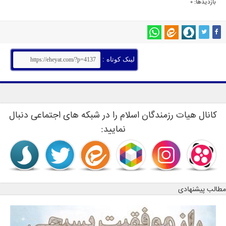
بازدیدها: 0
لینک کوتاه :
کانال هیات رزمندگان اسلام را در شبکه های اجتماعی دنبال
نمایید:
مطالب پیشنهادی