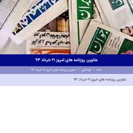
عناوین روزنامه های امروز 21 خرداد 93
خانه
/
گوناگون
/
عناوین روزنامه های امروز 21 خرداد 93
عناوین روزنامه های امروز 21 خرداد 93