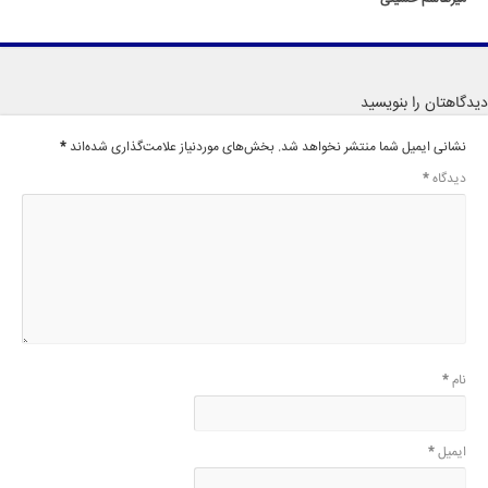
دیدگاهتان را بنویسید
نشانی ایمیل شما منتشر نخواهد شد.
بخش‌های موردنیاز علامت‌گذاری شده‌اند
*
دیدگاه
*
نام
*
ایمیل
*