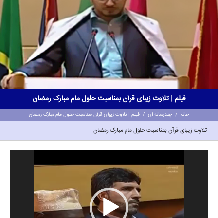
فیلم | تلاوت زیبای قرآن بمناسبت حلول مام مبارک رمضان
خانه
/
چندرسانه ای
/
فیلم | تلاوت زیبای قرآن بمناسبت حلول مام مبارک رمضان
تلاوت زیبای قرآن بمناسبت حلول مام مبارک رمضان