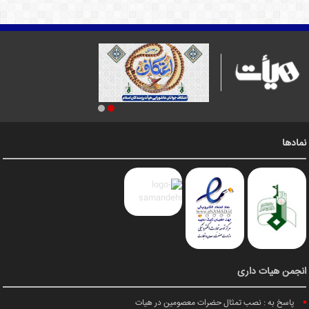
نمادها
انجمن هیات داری
پاسخ به : نصب تمثال حضرات معصومین در هیات