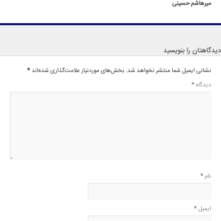
میرهاشم حسینی
دیدگاهتان را بنویسید
نشانی ایمیل شما منتشر نخواهد شد.
بخش‌های موردنیاز علامت‌گذاری شده‌اند
*
دیدگاه
*
نام
*
ایمیل
*