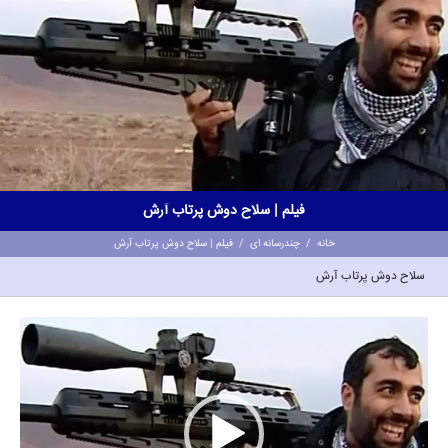
فیلم | سلاح دوش پرتاب آرش
خانه
/
چندرسانه ای
/
فیلم | سلاح دوش پرتاب آرش
سلاح دوش پرتاب آرش