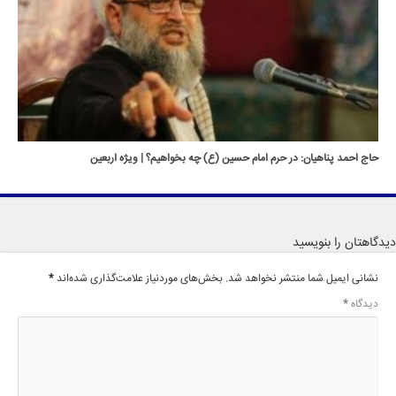
حاج احمد پناهیان: در حرم امام حسین (ع) چه بخواهیم؟ | ویژه اربعین
دیدگاهتان را بنویسید
نشانی ایمیل شما منتشر نخواهد شد.
بخش‌های موردنیاز علامت‌گذاری شده‌اند
*
دیدگاه
*