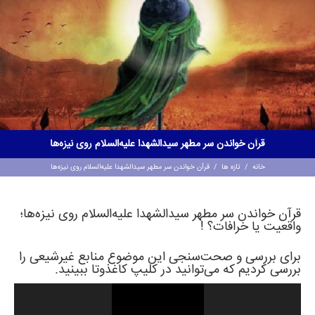
قرآن خواندن سر مطهر سیدالشهدا علیه‌السلام روی نیزه‌ها
خانه
/
تازه ها
/
قرآن خواندن سر مطهر سیدالشهدا علیه‌السلام روی نیزه‌ها
قرآن خواندن سر مطهر سیدالشهدا علیه‌السلام روی نیزه‌ها؛
واقعیت یا خرافات؟ !‌
برای بررسی و صحت‌سنجی این موضوع منابع غیرشیعی را
بررسی کردیم که می‌توانید در کلیپ کاغذوتا ببینید.