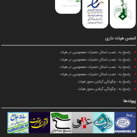
انجمن هیات داری
پاسخ به : نصب تمثال حضرات معصومین در هیات
پاسخ به : نصب تمثال حضرات معصومین در هیات
پاسخ به : نصب تمثال حضرات معصومین در هیات
پاسخ به : نصب تمثال حضرات معصومین در هیات
پاسخ به : چگونگی گرفتن مجوز هیات
پاسخ به : چگونگی گرفتن مجوز هیات
پیوندها