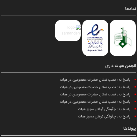
نمادها
انجمن هیات داری
پاسخ به : نصب تمثال حضرات معصومین در هیات
پاسخ به : نصب تمثال حضرات معصومین در هیات
پاسخ به : نصب تمثال حضرات معصومین در هیات
پاسخ به : نصب تمثال حضرات معصومین در هیات
پاسخ به : چگونگی گرفتن مجوز هیات
پاسخ به : چگونگی گرفتن مجوز هیات
پیوندها