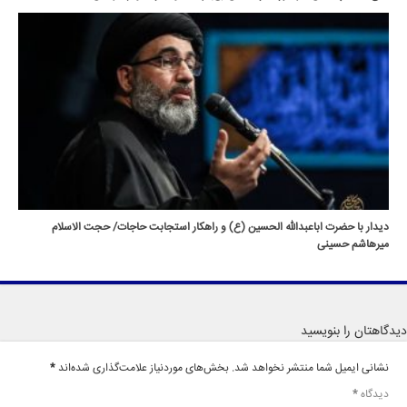
دیدار با حضرت اباعبدالله الحسین (ع) و راهکار استجابت حاجات/ حجت الاسلام
میرهاشم حسینی
دیدگاهتان را بنویسید
نشانی ایمیل شما منتشر نخواهد شد.
بخش‌های موردنیاز علامت‌گذاری شده‌اند
*
دیدگاه
*