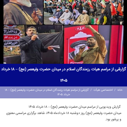
گزارشی از مراسم هیات رزمندگان اسلام در میدان حضرت ولیعصر (عج) – ۱۸ خرداد
۱۴۰۵
خانه
/
اختصاصی هیأت
/
گزارشی از مراسم هیات رزمندگان اسلام در میدان حضرت ولیعصر (عج) – ۱۸
خرداد ۱۴۰۵
گزارش ویدیویی از مراسم میدان حضرت ولیعصر (عج) – ۱۸ خرداد ۱۴۰۵
میدان حضرت ولیعصر (عج) روز دوشنبه ۱۸ خردادماه ۱۴۰۵، شاهد برگزاری مراسمی معنوی
و پرشور بود.