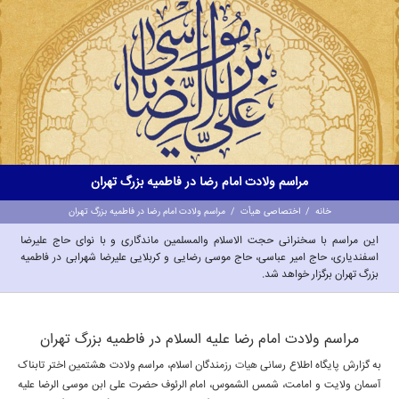
مراسم ولادت امام رضا در فاطمیه بزرگ تهران
خانه
/
اختصاصی هیأت
/
مراسم ولادت امام رضا در فاطمیه بزرگ تهران
این مراسم با سخنرانی حجت الاسلام والمسلمین ماندگاری و با نوای حاج علیرضا
اسفندیاری، حاج امیر عباسی، حاج موسی رضایی و کربلایی علیرضا شهرابی در فاطمیه
بزرگ تهران برگزار خواهد شد.
مراسم ولادت امام رضا علیه السلام در فاطمیه بزرگ تهران
به گزارش پایگاه اطلاع رسانی
هیات
رزمندگان اسلام، مراسم ولادت هشتمین اختر تابناک
آسمان ولایت و امامت، شمس الشموس، امام الرئوف حضرت علی ابن موسی الرضا علیه