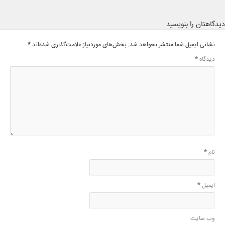
دیدگاهتان را بنویسید
نشانی ایمیل شما منتشر نخواهد شد.
بخش‌های موردنیاز علامت‌گذاری شده‌اند
*
دیدگاه
*
نام
*
ایمیل
*
وب‌ سایت