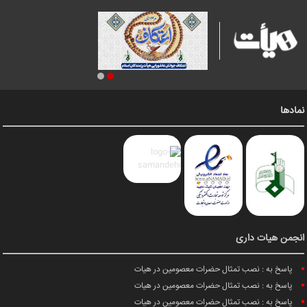
نمادها
انجمن هیات داری
پاسخ به : نصب تمثال حضرات معصومین در هیات
پاسخ به : نصب تمثال حضرات معصومین در هیات
پاسخ به : نصب تمثال حضرات معصومین در هیات