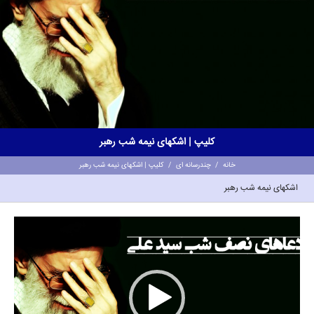
کلیپ | اشکهای نیمه شب رهبر
خانه
/
چندرسانه ای
/
کلیپ | اشکهای نیمه شب رهبر
اشکهای نیمه شب رهبر