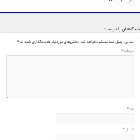
دیدگاهتان را بنویسید
نشانی ایمیل شما منتشر نخواهد شد.
بخش‌های موردنیاز علامت‌گذاری شده‌اند
*
دیدگاه
*
نام
*
ایمیل
*