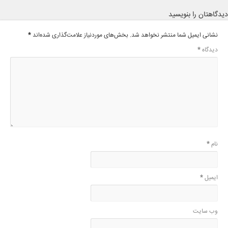
دیدگاهتان را بنویسید
نشانی ایمیل شما منتشر نخواهد شد.
بخش‌های موردنیاز علامت‌گذاری شده‌اند
*
دیدگاه
*
نام
*
ایمیل
*
وب‌ سایت