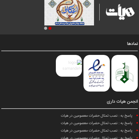
نمادها
انجمن هیات داری
پاسخ به : نصب تمثال حضرات معصومین در هیات
پاسخ به : نصب تمثال حضرات معصومین در هیات
پاسخ به : نصب تمثال حضرات معصومین در هیات
پاسخ به : نصب تمثال حضرات معصومین در هیات