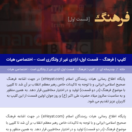
کلیپ | فرهنگ – قسمت اول؛ آزادی غیر از ولنگاری است – اختصاصی هیات
خانه
/
چندرسانه ای
/
کلیپ | فرهنگ – قسمت اول؛ آزادی غیر از ولنگاری است – اختصاصی هیات
پایگاه اطلاع رسانی هیات رزمندگان اسلام (eHeyat.com) در جهت اشاعه فرهنگ
صحیح اسلامی-ایرانی و با توجه به تاکیدات خاص رهبر معظم انقلاب بر آن شد تا کلیپی
با موضوع فرهنگ (در دو قسمت) تولید و در اختیار مخاطبین قرار دهد. به همین منظور
و به مناسبت سالروز میلاد حضرت علی اکبر (ع) و روز جوان اولین قسمت از این کلیپ به
کاربران عزیز تقدیم می شود.
پایگاه اطلاع رسانی
هیات
رزمندگان اسلام (eHeyat.com) در جهت اشاعه فرهنگ
صحیح اسلامی-ایرانی و با توجه به تاکیدات خاص رهبر معظم انقلاب بر آن شد تا کلیپی با
موضوع فرهنگ (در دو قسمت) تولید و در اختیار مخاطبین قرار دهد. به همین منظور و به