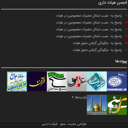
انجمن هیات داری
پاسخ به : نصب تمثال حضرات معصومین در هیات
پاسخ به : نصب تمثال حضرات معصومین در هیات
پاسخ به : نصب تمثال حضرات معصومین در هیات
پاسخ به : نصب تمثال حضرات معصومین در هیات
پاسخ به : چگونگی گرفتن مجوز هیات
پاسخ به : چگونگی گرفتن مجوز هیات
پیوندها
بازدیدها: 2
طراحی سایت
،
سئو
:
شرکت تدبیر