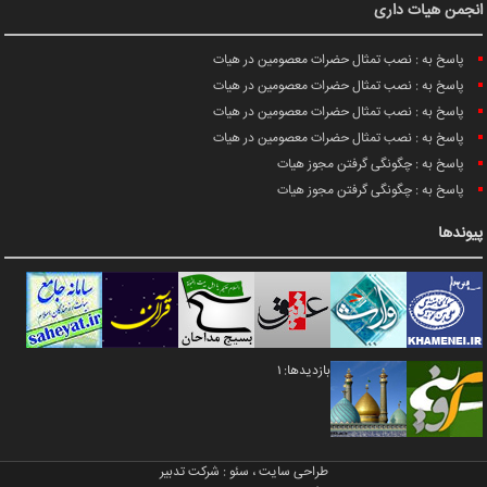
انجمن هیات داری
پاسخ به : نصب تمثال حضرات معصومین در هیات
پاسخ به : نصب تمثال حضرات معصومین در هیات
پاسخ به : نصب تمثال حضرات معصومین در هیات
پاسخ به : نصب تمثال حضرات معصومین در هیات
پاسخ به : چگونگی گرفتن مجوز هیات
پاسخ به : چگونگی گرفتن مجوز هیات
پیوندها
بازدیدها: 1
طراحی سایت
،
سئو
:
شرکت تدبیر