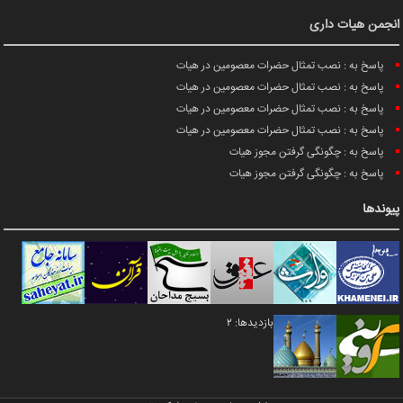
انجمن هیات داری
پاسخ به : نصب تمثال حضرات معصومین در هیات
پاسخ به : نصب تمثال حضرات معصومین در هیات
پاسخ به : نصب تمثال حضرات معصومین در هیات
پاسخ به : نصب تمثال حضرات معصومین در هیات
پاسخ به : چگونگی گرفتن مجوز هیات
پاسخ به : چگونگی گرفتن مجوز هیات
پیوندها
بازدیدها: 2