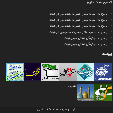
انجمن هیات داری
پاسخ به : نصب تمثال حضرات معصومین در هیات
پاسخ به : نصب تمثال حضرات معصومین در هیات
پاسخ به : نصب تمثال حضرات معصومین در هیات
پاسخ به : نصب تمثال حضرات معصومین در هیات
پاسخ به : چگونگی گرفتن مجوز هیات
پاسخ به : چگونگی گرفتن مجوز هیات
پیوندها
بازدیدها: 4
طراحی سایت
،
سئو
:
شرکت تدبیر