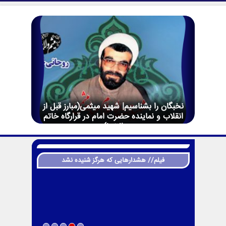
نخبگان را بشناسیم| شهید میثمی(مبارز قبل از
انقلاب و نماینده حضرت امام در قرارگاه خاتم
الانبیا)
فیلم// هشدارهایی که هرگز شنیده نشد