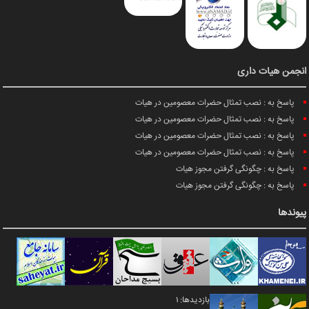
انجمن هیات داری
پاسخ به : نصب تمثال حضرات معصومین در هیات
پاسخ به : نصب تمثال حضرات معصومین در هیات
پاسخ به : نصب تمثال حضرات معصومین در هیات
پاسخ به : نصب تمثال حضرات معصومین در هیات
پاسخ به : چگونگی گرفتن مجوز هیات
پاسخ به : چگونگی گرفتن مجوز هیات
پیوندها
بازدیدها: 1