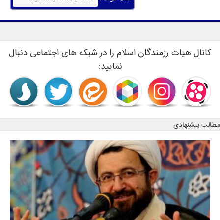
کانال هیات رزمندگان اسلام را در شبکه های اجتماعی دنبال
نمایید:
مطالب پیشنهادی