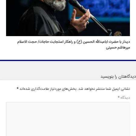
دیدار با حضرت اباعبدالله الحسین (ع) و راهکار استجابت حاجات/ حجت الاسلام
میرهاشم حسینی
دیدگاهتان را بنویسید
نشانی ایمیل شما منتشر نخواهد شد.
بخش‌های موردنیاز علامت‌گذاری شده‌اند
*
دیدگاه
*