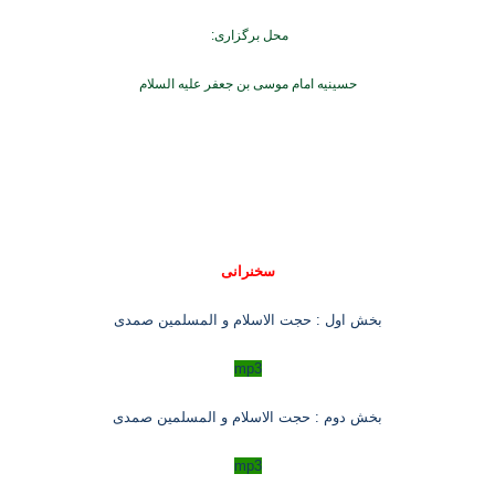
محل برگزاری
:
حسینیه امام موسی بن جعفر علیه السلام
سخنرانی
بخش اول : حجت الاسلام و المسلمین صمدی
mp3
بخش دوم : حجت الاسلام و المسلمین صمدی
mp3