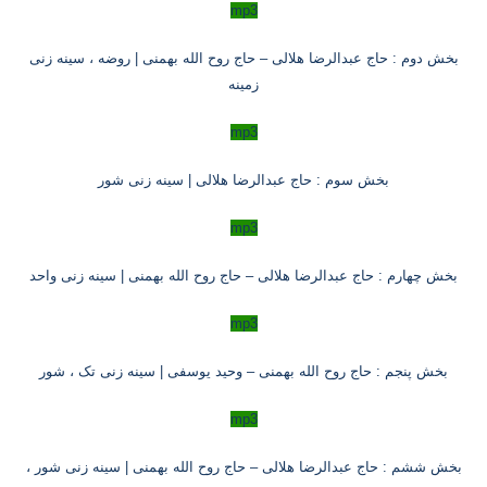
mp3
بخش دوم : حاج عبدالرضا هلالی – حاج روح الله بهمنی | روضه ، سینه زنی
زمینه
mp3
بخش سوم : حاج عبدالرضا هلالی | سینه زنی شور
mp3
بخش چهارم : حاج عبدالرضا هلالی – حاج روح الله بهمنی | سینه زنی واحد
mp3
بخش پنجم : حاج روح الله بهمنی – وحید یوسفی | سینه زنی تک ، شور
mp3
بخش ششم : حاج عبدالرضا هلالی – حاج روح الله بهمنی | سینه زنی شور ،