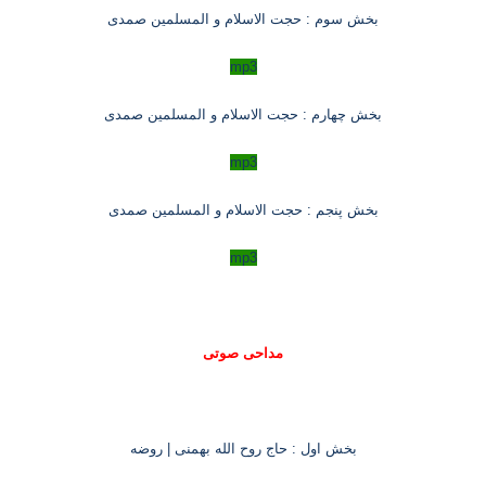
بخش سوم : حجت الاسلام و المسلمین صمدی
mp3
بخش چهارم : حجت الاسلام و المسلمین صمدی
mp3
بخش پنجم : حجت الاسلام و المسلمین صمدی
mp3
مداحی صوتی
بخش اول : حاج روح الله بهمنی | روضه