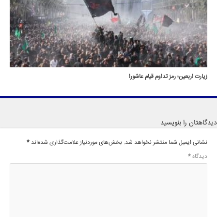
زیارت اربعین؛ رمز تداوم قیام عاشورا
دیدگاهتان را بنویسید
نشانی ایمیل شما منتشر نخواهد شد.
بخش‌های موردنیاز علامت‌گذاری شده‌اند
*
دیدگاه
*