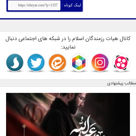
لینک کوتاه :
کانال هیات رزمندگان اسلام را در شبکه های اجتماعی دنبال
نمایید:
مطالب پیشنهادی