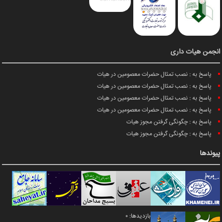
انجمن هیات داری
پاسخ به : نصب تمثال حضرات معصومین در هیات
پاسخ به : نصب تمثال حضرات معصومین در هیات
پاسخ به : نصب تمثال حضرات معصومین در هیات
پاسخ به : نصب تمثال حضرات معصومین در هیات
پاسخ به : چگونگی گرفتن مجوز هیات
پاسخ به : چگونگی گرفتن مجوز هیات
پیوندها
بازدیدها: 0