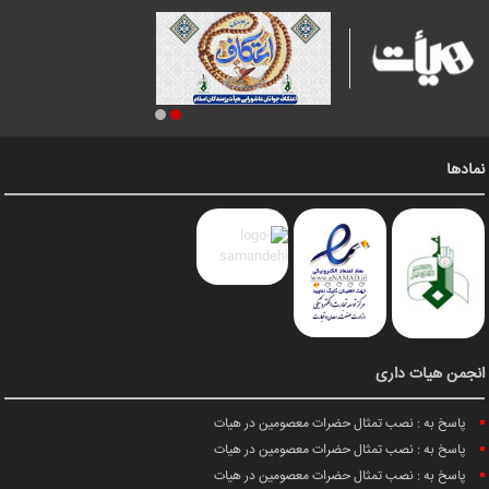
نمادها
انجمن هیات داری
پاسخ به : نصب تمثال حضرات معصومین در هیات
پاسخ به : نصب تمثال حضرات معصومین در هیات
پاسخ به : نصب تمثال حضرات معصومین در هیات