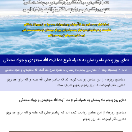
دعای روز پنجم ماه رمضان به همراه شرح دعا آیت الله مجتهدی و جواد محدثی
خانه
/
پیشنهاد ویژه
/
دعای روز پنجم ماه رمضان به همراه شرح دعا آیت الله مجتهدی و جواد محدثی
دعاهای روزها؛ از ابن عباس روایت کرده اند که پیامبر صلی الله علیه و آله برای هر روز،
دعایی ذکر فرموده اند ؛ روز پنجم بدین شرح است …
دعای روز پنجم ماه رمضان به همراه شرح دعا آیت الله مجتهدی و جواد محدثی
دعاهای روزها؛ از ابن عباس روایت کرده اند که پیامبر صلی الله علیه و آله برای هر روز،
دعایی ذکر فرموده اند. روز پنجم