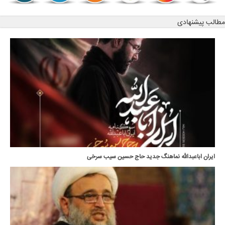
مطالب پیشنهادی
ایران اباعبدالله نماهنگ جدید حاج حسین سیب سرخی