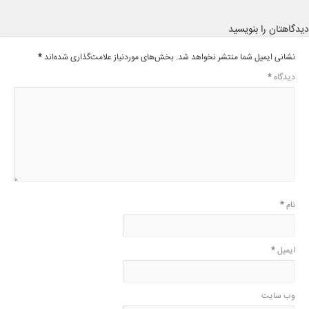
دیدگاهتان را بنویسید
نشانی ایمیل شما منتشر نخواهد شد.
بخش‌های موردنیاز علامت‌گذاری شده‌اند
*
دیدگاه
*
نام
*
ایمیل
*
وب‌ سایت