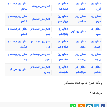
دعای روز
دعای روز
دعای روز
دعای روز بیست و
دعای روز نوزدهم
اول
هفتم
سیزدهم
پنجم
دعای روز
دعای روز
دعای روز
دعای روز بیست و
دعای روز بیستم
دوم
هشتم
چهاردهم
ششم
دعای روز
دعای روز
دعای روز بیست و
دعای روز بیست و
دعای روز نهم
سوم
پانزدهم
یکم
هفتم
دعای روز
دعای روز
دعای روز
دعای روز بیست و
دعای روز بیست و
چهارم
دهم
شانزدهم
دوم
هشتم
دعای روز
دعای روز
دعای روز
دعای روز بیست و
دعای روز بیست و
پنجم
یازدهم
هفدهم
سوم
نهم
دعای روز
دعای روز
دعای روز
دعای روز بیست و
دعای روز سی ام
ششم
دوازدهم
هجدهم
چهارم
پایگاه اطلاع رسانی
هیات
رزمندگان
بازدیدها: 9