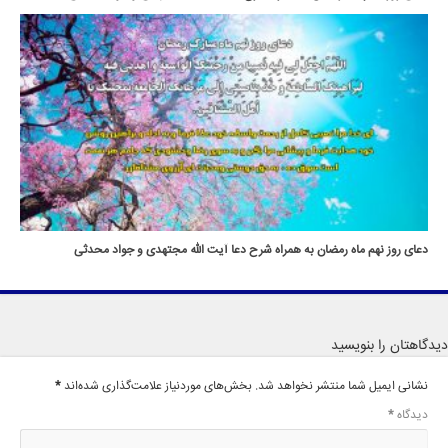
دعای روز نهم ماه رمضان به همراه شرح دعا آیت الله مجتهدی و جواد محدثی
دیدگاهتان را بنویسید
نشانی ایمیل شما منتشر نخواهد شد.
بخش‌های موردنیاز علامت‌گذاری شده‌اند
*
دیدگاه
*