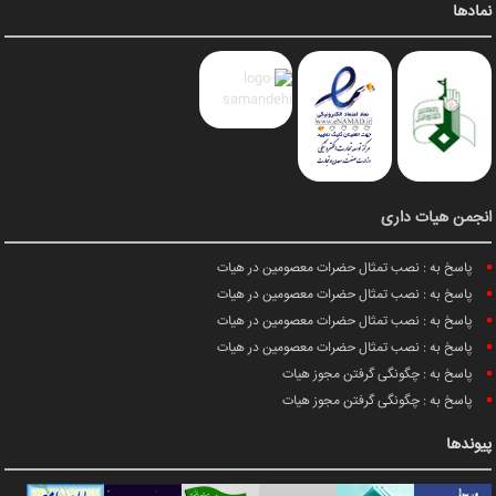
نمادها
انجمن هیات داری
پاسخ به : نصب تمثال حضرات معصومین در هیات
پاسخ به : نصب تمثال حضرات معصومین در هیات
پاسخ به : نصب تمثال حضرات معصومین در هیات
پاسخ به : نصب تمثال حضرات معصومین در هیات
پاسخ به : چگونگی گرفتن مجوز هیات
پاسخ به : چگونگی گرفتن مجوز هیات
پیوندها