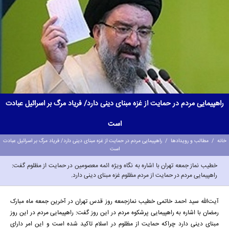
راهپیمایی مردم در حمایت از غزه مبنای دینی دارد/ فریاد مرگ بر اسرائیل عبادت
است
خانه
/
مطالب و رویدادها
/
راهپیمایی مردم در حمایت از غزه مبنای دینی دارد/ فریاد مرگ بر اسرائیل عبادت
است
خطیب نماز جمعه تهران با اشاره به نگاه ویژه ائمه معصومین در حمایت از مظلوم گفت:
راهپیمایی مردم در حمایت از مردم مظلوم غزه مبنای دینی دارد.
آیت‌الله سید احمد خاتمی خطیب نمازجمعه روز قدس تهران در آخرین جمعه ماه مبارک
رمضان با اشاره به راهپیمایی پرشکوه مردم در این روز گفت: راهپیمایی مردم در این روز
مبنای دینی دارد چراکه حمایت از مظلوم در اسلام تاکید شده است و این امر دارای