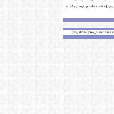
وین | مقایسه پیاده‌روی اربعین و کامینو