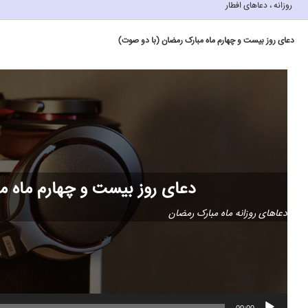
روزانه ، دعاهای افطار
دعای روز بیست و چهارم ماه مبارک رمضان (با دو صوت
(
دعای روز بیست و چهارم ماه م
دعاهای روزانه ماه مبارک رمضان
00:00