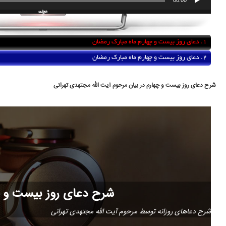
1.
دعای روز بیست و چهارم ماه مبارک رمضان
2.
دعای روز بیست و چهارم ماه مبارک رمضان
شرح دعای روز بیست و چهارم
در بیان مرحوم آیت الله مجتهدی تهرانی
شرح دعای روز بیست و چ
شرح دعاهای روزانه توسط مرحوم آیت الله مجتهدی تهرانی