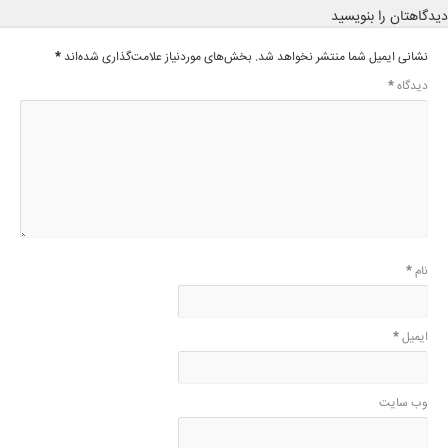
دیدگاهتان را بنویسید
نشانی ایمیل شما منتشر نخواهد شد.
بخش‌های موردنیاز علامت‌گذاری شده‌اند
*
دیدگاه
*
نام
*
ایمیل
*
وب‌ سایت