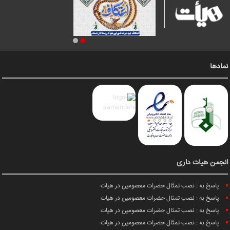
نمادها
انجمن هیات داری
پاسخ به : نصب تمثال حضرات معصومین در هیات
پاسخ به : نصب تمثال حضرات معصومین در هیات
پاسخ به : نصب تمثال حضرات معصومین در هیات
پاسخ به : نصب تمثال حضرات معصومین در هیات