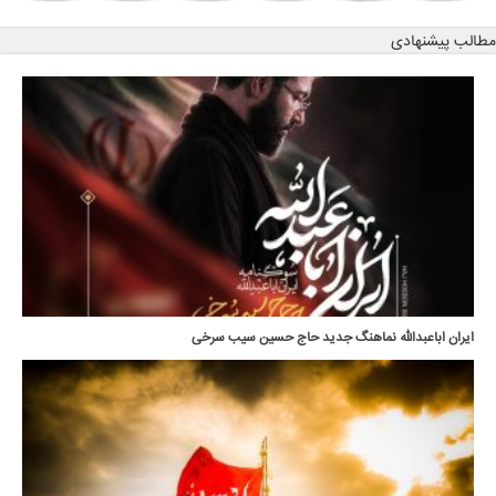
مطالب پیشنهادی
ایران اباعبدالله نماهنگ جدید حاج حسین سیب سرخی