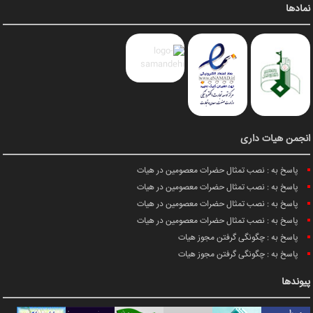
نمادها
انجمن هیات داری
پاسخ به : نصب تمثال حضرات معصومین در هیات
پاسخ به : نصب تمثال حضرات معصومین در هیات
پاسخ به : نصب تمثال حضرات معصومین در هیات
پاسخ به : نصب تمثال حضرات معصومین در هیات
پاسخ به : چگونگی گرفتن مجوز هیات
پاسخ به : چگونگی گرفتن مجوز هیات
پیوندها