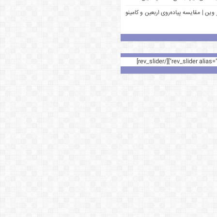
وین | مقایسه پیاده‌روی اربعین و کامینو