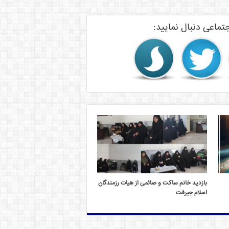
تماعی دنبال نمایید:
بازدید خانم ساکت و صائمی از هیات رزمندگان
اسلام جیرفت