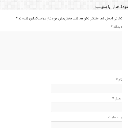
دیدگاهتان را بنویسید
نشانی ایمیل شما منتشر نخواهد شد.
بخش‌های موردنیاز علامت‌گذاری شده‌اند
*
دیدگاه
*
نام
*
ایمیل
*
وب‌ سایت