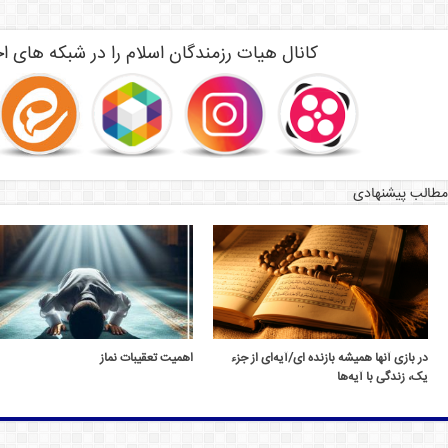
کانال هیات رزمندگان اسلام را در شبکه های اج
مطالب پیشنهادی
در بازی آنها همیشه بازنده ای/آیه‌ای از جزء
اهمیت تعقیبات نماز
یک، زندگی با آیه‌ها