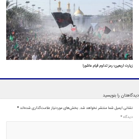
زیارت اربعین؛ رمز تداوم قیام عاشورا
دیدگاهتان را بنویسید
نشانی ایمیل شما منتشر نخواهد شد.
بخش‌های موردنیاز علامت‌گذاری شده‌اند
*
دیدگاه
*