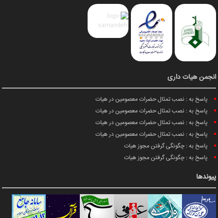
انجمن هیات داری
پاسخ به : نصب تمثال حضرات معصومین در هیات
پاسخ به : نصب تمثال حضرات معصومین در هیات
پاسخ به : نصب تمثال حضرات معصومین در هیات
پاسخ به : نصب تمثال حضرات معصومین در هیات
پاسخ به : چگونگی گرفتن مجوز هیات
پاسخ به : چگونگی گرفتن مجوز هیات
پیوندها