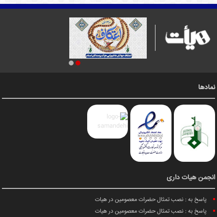
نمادها
انجمن هیات داری
پاسخ به : نصب تمثال حضرات معصومین در هیات
پاسخ به : نصب تمثال حضرات معصومین در هیات