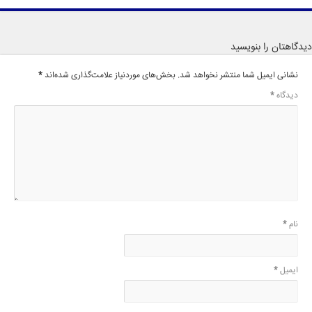
دیدگاهتان را بنویسید
نشانی ایمیل شما منتشر نخواهد شد.
بخش‌های موردنیاز علامت‌گذاری شده‌اند
*
دیدگاه
*
نام
*
ایمیل
*