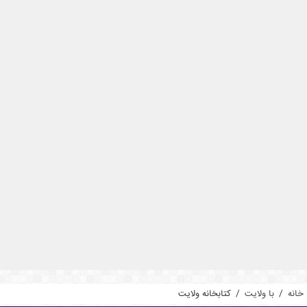
خانه
/
با ولایت
/
کتابخانه ولایت