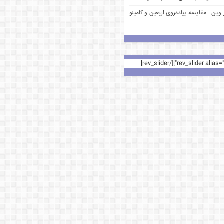
وین | مقایسه پیاده‌روی اربعین و کامینو