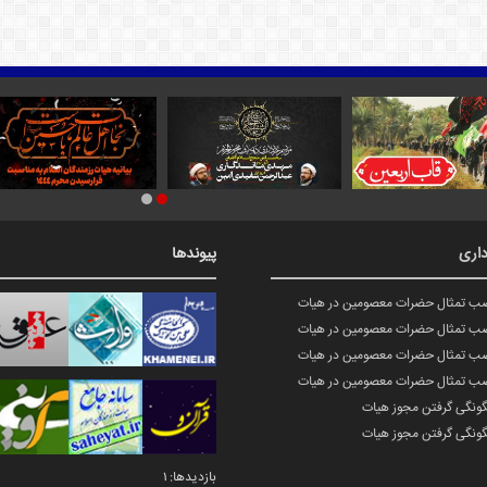
اری
پیوندها
صب تمثال حضرات معصومین در هیات
صب تمثال حضرات معصومین در هیات
صب تمثال حضرات معصومین در هیات
صب تمثال حضرات معصومین در هیات
گونگی گرفتن مجوز هیات
گونگی گرفتن مجوز هیات
بازدیدها: 1