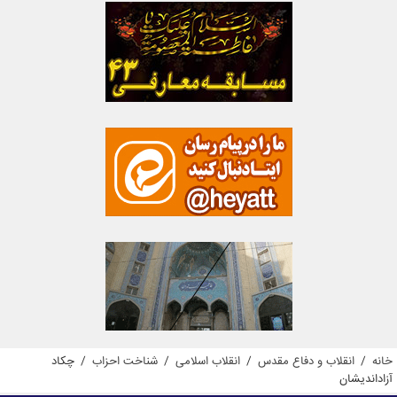
خانه
/
انقلاب و دفاع مقدس
/
انقلاب اسلامی
/
شناخت احزاب
/
چکاد
آزاداندیشان