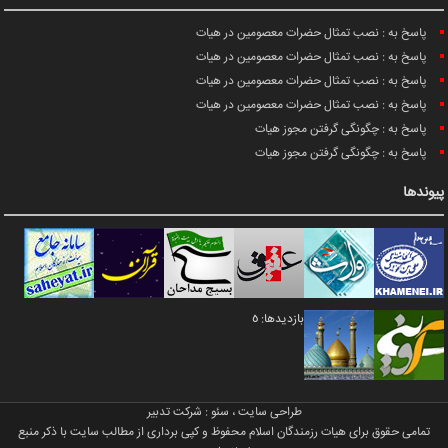
پاسخ به : نصب تمثال حضرات معصومین در هیات
پاسخ به : نصب تمثال حضرات معصومین در هیات
پاسخ به : نصب تمثال حضرات معصومین در هیات
پاسخ به : نصب تمثال حضرات معصومین در هیات
پاسخ به : چگونگی گرفتن مجوز هیات
پاسخ به : چگونگی گرفتن مجوز هیات
پیوندها
بازدیدها: 5
طراحی سایت
،
سئو
:
شرکت تدبیر
تمامی حقوق برای هیات رزمندگان اسلام محفوظ و کپی برداری از مطالب سایت با ذکر منبع