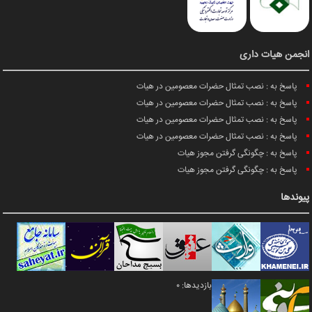
انجمن هیات داری
پاسخ به : نصب تمثال حضرات معصومین در هیات
پاسخ به : نصب تمثال حضرات معصومین در هیات
پاسخ به : نصب تمثال حضرات معصومین در هیات
پاسخ به : نصب تمثال حضرات معصومین در هیات
پاسخ به : چگونگی گرفتن مجوز هیات
پاسخ به : چگونگی گرفتن مجوز هیات
پیوندها
بازدیدها: 0