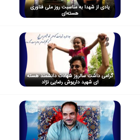
یادی از شهدا به مناسبت روز ملی فناوری
هسته‌ای
گرامی داشت سالروز شهادت دانشمند هسته
ای شهید داریوش رضایی نژاد