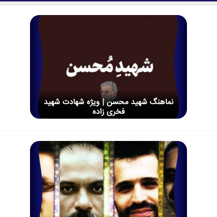
نماهنگ شهید محسن | ویژه شهادت شهید
فخری زاده