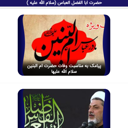
حضرت ابا الفضل العباس (سلام الله علیه )
پیامک به مناسبت وفات حضرت ام البنین
سلام الله علیها