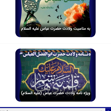
به مناسبت ولادت حضرت عباس علیه السلام
ویژه نامه ولادت حضرت عباس (علیه السلام)