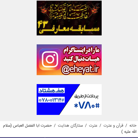
خانه
/
قرآن و عترت
/
عترت
/
ستارگان هدایت
/
حضرت ابا الفضل العباس (سلام
الله علیه )