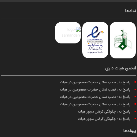
نمادها
انجمن هیات داری
پاسخ به : نصب تمثال حضرات معصومین در هیات
پاسخ به : نصب تمثال حضرات معصومین در هیات
پاسخ به : نصب تمثال حضرات معصومین در هیات
پاسخ به : نصب تمثال حضرات معصومین در هیات
پاسخ به : چگونگی گرفتن مجوز هیات
پاسخ به : چگونگی گرفتن مجوز هیات
پیوندها