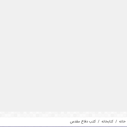
خانه
/
کتابخانه
/
کتب دفاع مقدس