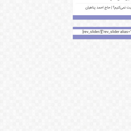
یت نمی‌کنیم؟ | حاج احمد پناهیان