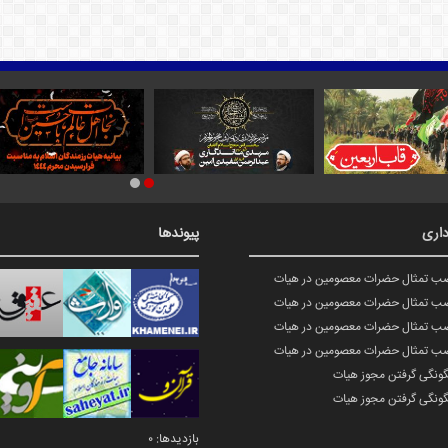
اری
پیوندها
صب تمثال حضرات معصومین در هیات
صب تمثال حضرات معصومین در هیات
صب تمثال حضرات معصومین در هیات
صب تمثال حضرات معصومین در هیات
گونگی گرفتن مجوز هیات
گونگی گرفتن مجوز هیات
بازدیدها: 0