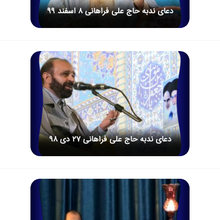
دعای ندبه حاج علی فراهانی 8 اسفند 99
دعای ندبه حاج علی فراهانی 27 دی 98