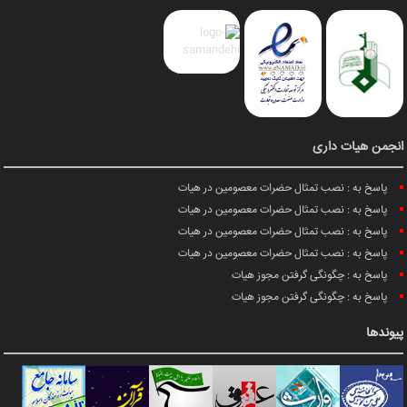
انجمن هیات داری
پاسخ به : نصب تمثال حضرات معصومین در هیات
پاسخ به : نصب تمثال حضرات معصومین در هیات
پاسخ به : نصب تمثال حضرات معصومین در هیات
پاسخ به : نصب تمثال حضرات معصومین در هیات
پاسخ به : چگونگی گرفتن مجوز هیات
پاسخ به : چگونگی گرفتن مجوز هیات
پیوندها