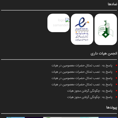
نمادها
انجمن هیات داری
پاسخ به : نصب تمثال حضرات معصومین در هیات
پاسخ به : نصب تمثال حضرات معصومین در هیات
پاسخ به : نصب تمثال حضرات معصومین در هیات
پاسخ به : نصب تمثال حضرات معصومین در هیات
پاسخ به : چگونگی گرفتن مجوز هیات
پاسخ به : چگونگی گرفتن مجوز هیات
پیوندها