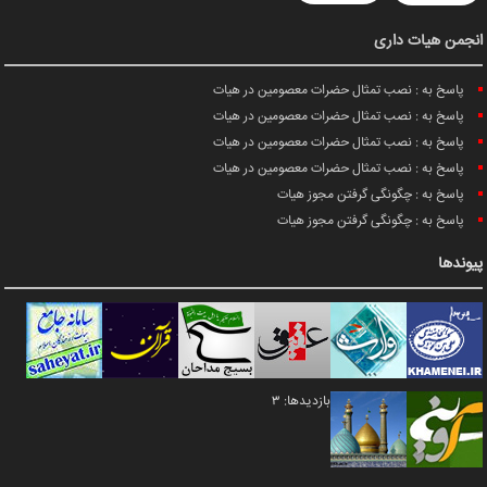
انجمن هیات داری
پاسخ به : نصب تمثال حضرات معصومین در هیات
پاسخ به : نصب تمثال حضرات معصومین در هیات
پاسخ به : نصب تمثال حضرات معصومین در هیات
پاسخ به : نصب تمثال حضرات معصومین در هیات
پاسخ به : چگونگی گرفتن مجوز هیات
پاسخ به : چگونگی گرفتن مجوز هیات
پیوندها
بازدیدها: 3