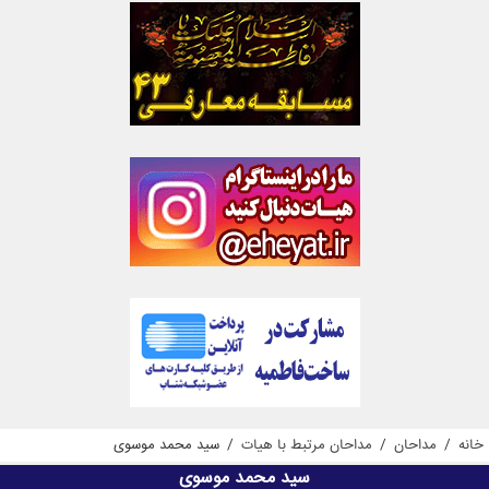
خانه
/
مداحان
/
مداحان مرتبط با هیات
/
سید محمد موسوی
سید محمد موسوی