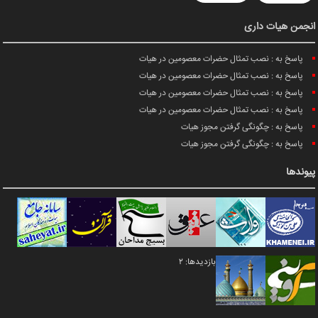
انجمن هیات داری
پاسخ به : نصب تمثال حضرات معصومین در هیات
پاسخ به : نصب تمثال حضرات معصومین در هیات
پاسخ به : نصب تمثال حضرات معصومین در هیات
پاسخ به : نصب تمثال حضرات معصومین در هیات
پاسخ به : چگونگی گرفتن مجوز هیات
پاسخ به : چگونگی گرفتن مجوز هیات
پیوندها
بازدیدها: 2