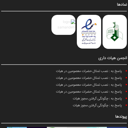
نمادها
انجمن هیات داری
پاسخ به : نصب تمثال حضرات معصومین در هیات
پاسخ به : نصب تمثال حضرات معصومین در هیات
پاسخ به : نصب تمثال حضرات معصومین در هیات
پاسخ به : نصب تمثال حضرات معصومین در هیات
پاسخ به : چگونگی گرفتن مجوز هیات
پاسخ به : چگونگی گرفتن مجوز هیات
پیوندها