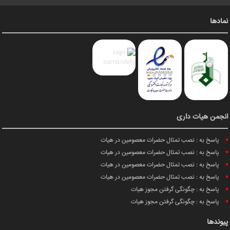
نمادها
انجمن هیات داری
پاسخ به : نصب تمثال حضرات معصومین در هیات
پاسخ به : نصب تمثال حضرات معصومین در هیات
پاسخ به : نصب تمثال حضرات معصومین در هیات
پاسخ به : نصب تمثال حضرات معصومین در هیات
پاسخ به : چگونگی گرفتن مجوز هیات
پاسخ به : چگونگی گرفتن مجوز هیات
پیوندها