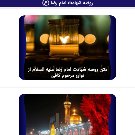
روضه شهادت امام رضا (ع)
متن روضه شهادت امام رضا علیه السلام از
نوای مرحوم کافی