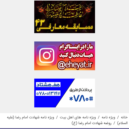
خانه
/
ویژه نامه
/
ویژه نامه های اهل بیت
/
ویژه نامه شهادت امام رضا (علیه
السلام)
/
روضه شهادت امام رضا (ع)