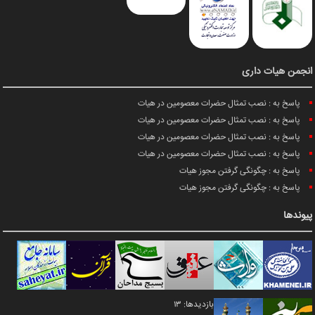
انجمن هیات داری
پاسخ به : نصب تمثال حضرات معصومین در هیات
پاسخ به : نصب تمثال حضرات معصومین در هیات
پاسخ به : نصب تمثال حضرات معصومین در هیات
پاسخ به : نصب تمثال حضرات معصومین در هیات
پاسخ به : چگونگی گرفتن مجوز هیات
پاسخ به : چگونگی گرفتن مجوز هیات
پیوندها
بازدیدها: 13