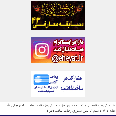
خانه
/
ویژه نامه
/
ویژه نامه های اهل بیت
/
ویژه نامه رحلت پیامبر صلی الله
علیه و آله و سلم
/
تیزر استوری رحلت پیامبر (ص)