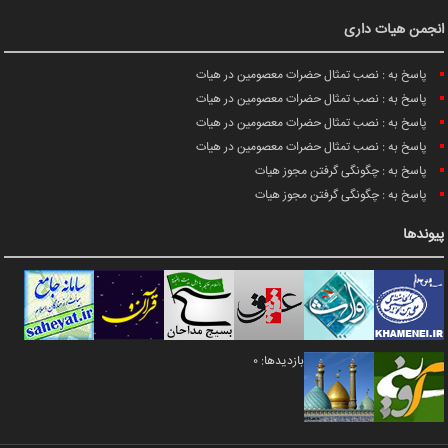
انجمن هیات داری
پاسخ به : نصب تمثال حضرات معصومین در هیات
پاسخ به : نصب تمثال حضرات معصومین در هیات
پاسخ به : نصب تمثال حضرات معصومین در هیات
پاسخ به : نصب تمثال حضرات معصومین در هیات
پاسخ به : چگونگی گرفتن مجوز هیات
پاسخ به : چگونگی گرفتن مجوز هیات
پیوندها
بازدیدها: 0