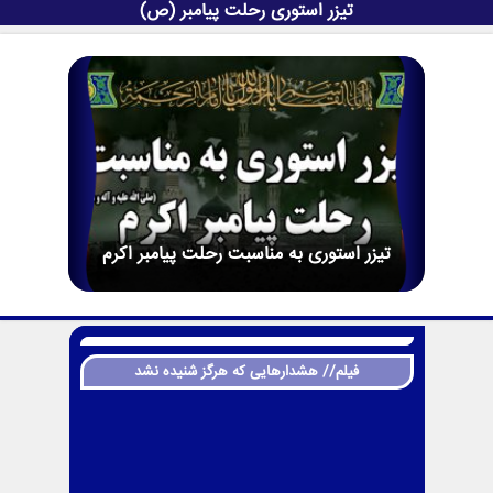
تیزر استوری رحلت پیامبر (ص)
تیزر استوری به مناسبت رحلت پیامبر اکرم
فیلم// هشدارهایی که هرگز شنیده نشد