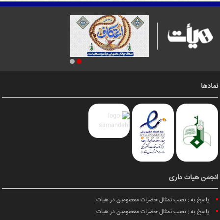
نمادها
انجمن هیات داری
پاسخ به : نصب تمثال حضرات معصومین در هیات
پاسخ به : نصب تمثال حضرات معصومین در هیات