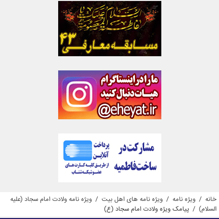
خانه
/
ویژه نامه
/
ویژه نامه های اهل بیت
/
ویژه نامه ولادت امام سجاد (علیه
السلام)
/
پیامک ویژه ولادت امام سجاد (ع)