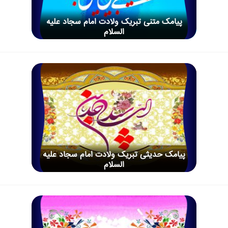
پیامک متنی تبریک ولادت امام سجاد علیه
السلام
پیامک حدیثی تبریک ولادت امام سجاد علیه
السلام