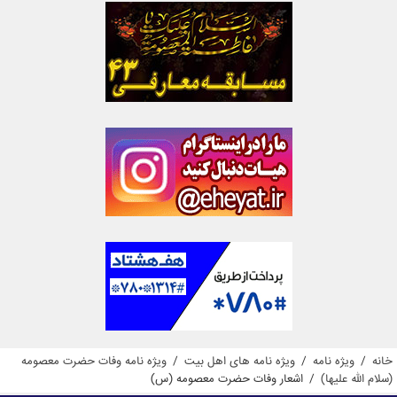
خانه
/
ویژه نامه
/
ویژه نامه های اهل بیت
/
ویژه نامه وفات حضرت معصومه
(سلام الله علیها)
/
اشعار وفات حضرت معصومه (س)