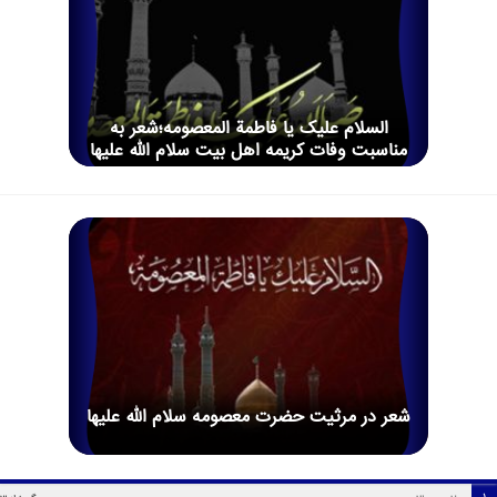
السلام علیک یا فاطمة المعصومه؛شعر به
مناسبت وفات کریمه اهل بیت سلام الله علیها
شعر در مرثیت حضرت معصومه سلام الله علیها