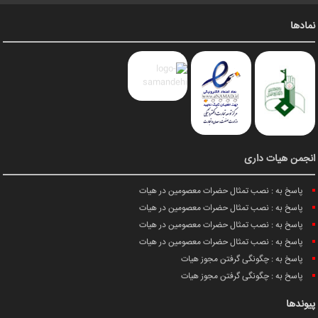
نمادها
انجمن هیات داری
پاسخ به : نصب تمثال حضرات معصومین در هیات
پاسخ به : نصب تمثال حضرات معصومین در هیات
پاسخ به : نصب تمثال حضرات معصومین در هیات
پاسخ به : نصب تمثال حضرات معصومین در هیات
پاسخ به : چگونگی گرفتن مجوز هیات
پاسخ به : چگونگی گرفتن مجوز هیات
پیوندها