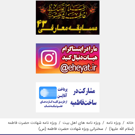
خانه
/
ویژه نامه
/
ویژه نامه های اهل بیت
/
ویژه نامه شهادت حضرت فاطمه
(سلام الله علیها)
/
سخنرانی ویژه شهادت حضرت فاطمه (س)