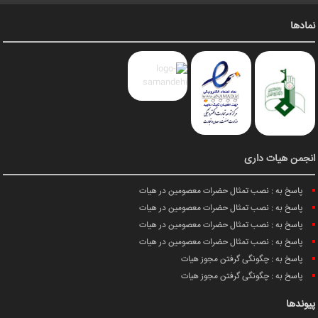
نمادها
انجمن هیات داری
پاسخ به : نصب تمثال حضرات معصومین در هیات
پاسخ به : نصب تمثال حضرات معصومین در هیات
پاسخ به : نصب تمثال حضرات معصومین در هیات
پاسخ به : نصب تمثال حضرات معصومین در هیات
پاسخ به : چگونگی گرفتن مجوز هیات
پاسخ به : چگونگی گرفتن مجوز هیات
پیوندها