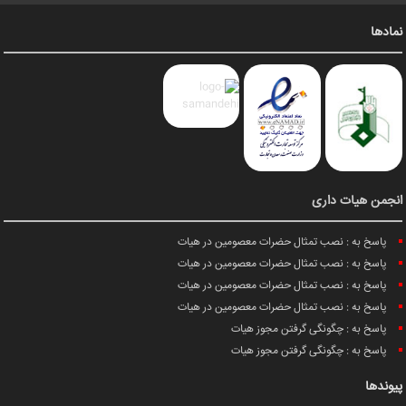
نمادها
انجمن هیات داری
پاسخ به : نصب تمثال حضرات معصومین در هیات
پاسخ به : نصب تمثال حضرات معصومین در هیات
پاسخ به : نصب تمثال حضرات معصومین در هیات
پاسخ به : نصب تمثال حضرات معصومین در هیات
پاسخ به : چگونگی گرفتن مجوز هیات
پاسخ به : چگونگی گرفتن مجوز هیات
پیوندها