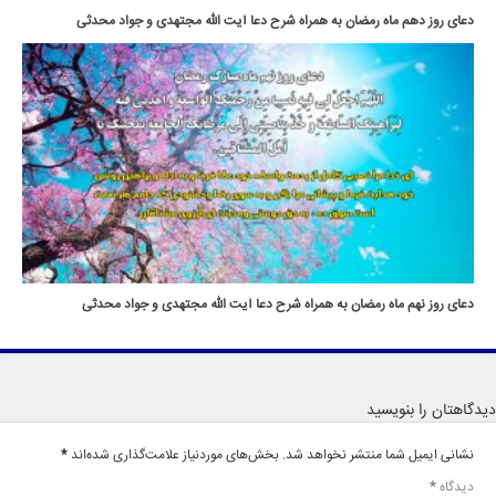
دعای روز دهم ماه رمضان به همراه شرح دعا آیت الله مجتهدی و جواد محدثی
دعای روز نهم ماه رمضان به همراه شرح دعا آیت الله مجتهدی و جواد محدثی
دیدگاهتان را بنویسید
نشانی ایمیل شما منتشر نخواهد شد.
بخش‌های موردنیاز علامت‌گذاری شده‌اند
*
دیدگاه
*