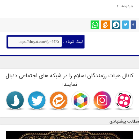
بازدیدها: 2
لینک کوتاه :
کانال هیات رزمندگان اسلام را در شبکه های اجتماعی دنبال
نمایید:
مطالب پیشنهادی