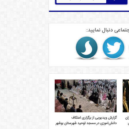
تماعی دنبال نمایید:
ان
گزارش ویدیویی از برگزاری اعتکاف
دانش‌آموزی در مسجد توحید شهرستان بوشهر