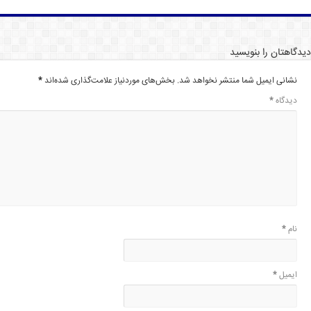
دیدگاهتان را بنویسید
نشانی ایمیل شما منتشر نخواهد شد.
بخش‌های موردنیاز علامت‌گذاری شده‌اند
*
دیدگاه
*
نام
*
ایمیل
*