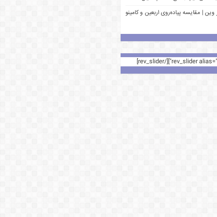
وین | مقایسه پیاده‌روی اربعین و کامینو