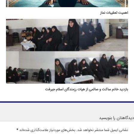
اهمیت تعقیبات نماز
بازدید خانم ساکت و صائمی از هیات رزمندگان اسلام جیرفت
دیدگاهتان را بنویسید
نشانی ایمیل شما منتشر نخواهد شد.
بخش‌های موردنیاز علامت‌گذاری شده‌اند
*