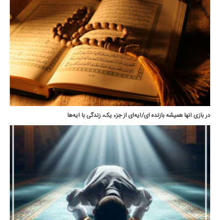
در بازی آنها همیشه بازنده ای/آیه‌ای از جزء یک، زندگی با آیه‌ها