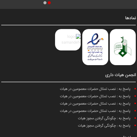
نمادها
انجمن هیات داری
پاسخ به : نصب تمثال حضرات معصومین در هیات
پاسخ به : نصب تمثال حضرات معصومین در هیات
پاسخ به : نصب تمثال حضرات معصومین در هیات
پاسخ به : نصب تمثال حضرات معصومین در هیات
پاسخ به : چگونگی گرفتن مجوز هیات
پاسخ به : چگونگی گرفتن مجوز هیات