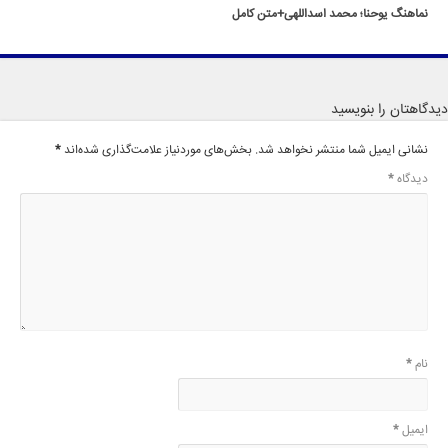
نماهنگ یوحنا؛ محمد اسداللهی+متن کامل
دیدگاهتان را بنویسید
نشانی ایمیل شما منتشر نخواهد شد.
بخش‌های موردنیاز علامت‌گذاری شده‌اند
*
دیدگاه
*
نام
*
ایمیل
*