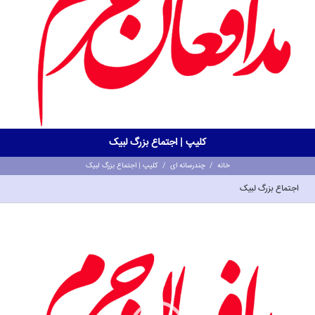
کلیپ | اجتماع بزرگ لبیک
خانه
/
چندرسانه ای
/
کلیپ | اجتماع بزرگ لبیک
اجتماع بزرگ لبیک