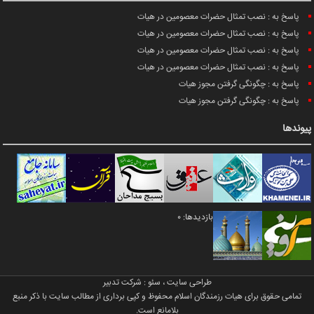
پاسخ به : نصب تمثال حضرات معصومین در هیات
پاسخ به : نصب تمثال حضرات معصومین در هیات
پاسخ به : نصب تمثال حضرات معصومین در هیات
پاسخ به : نصب تمثال حضرات معصومین در هیات
پاسخ به : چگونگی گرفتن مجوز هیات
پاسخ به : چگونگی گرفتن مجوز هیات
پیوندها
بازدیدها: 0
طراحی سایت
،
سئو
:
شرکت تدبیر
تمامی حقوق برای هیات رزمندگان اسلام محفوظ و کپی برداری از مطالب سایت با ذکر منبع
بلامانع است.