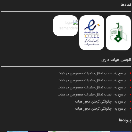
نمادها
انجمن هیات داری
پاسخ به : نصب تمثال حضرات معصومین در هیات
پاسخ به : نصب تمثال حضرات معصومین در هیات
پاسخ به : نصب تمثال حضرات معصومین در هیات
پاسخ به : نصب تمثال حضرات معصومین در هیات
پاسخ به : چگونگی گرفتن مجوز هیات
پاسخ به : چگونگی گرفتن مجوز هیات
پیوندها