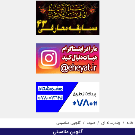
خانه
/
چندرسانه ای
/
صوت
/
گلچین مناسبتی
گلچین مناسبتی