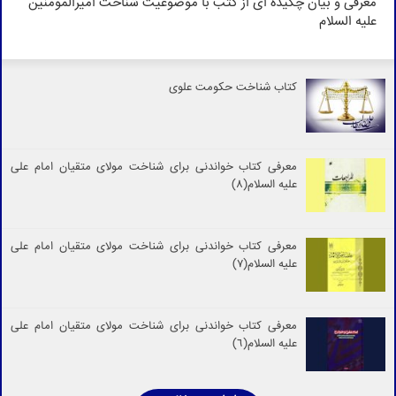
معرفی و بیان چکیده ای از کتب با موضوعیت شناخت امیرالمومنین
علیه السلام
کتاب شناخت حکومت علوی
معرفی کتاب خواندنی برای شناخت مولای متقیان امام علی
علیه السلام(8)
معرفی کتاب خواندنی برای شناخت مولای متقیان امام علی
علیه السلام(7)
معرفی کتاب خواندنی برای شناخت مولای متقیان امام علی
علیه السلام(6)