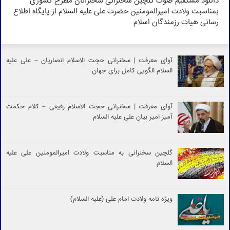
دانلود مستقیم صوت گلچین سخنرانی سخنرانان مطرح کشوری
بمناسبت ولادت امیرالمومنین حضرت علی علیه السلام از پایگاه اطلاع
رسانی هیات رزمندگان اسلام
آوای معرفت | سخنرانی حجت الاسلام انصاریان – علی علیه
السلام الگویی کامل برای جهان
آوای معرفت | سخنرانی حجت الاسلام رفیعی – کلام حکمت
آمیز امیر بیان علی علیه السلام
گلچین سخنرانی به مناسبت ولادت امیرالمومنین علی علیه
السلام
ویژه نامه ولادت امام علی (علیه السلام)