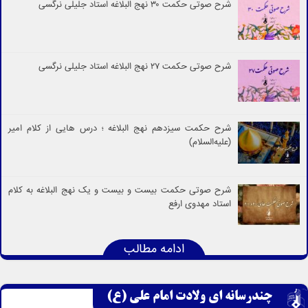
شرح صوتی حکمت ۳۰ نهج البلاغه استاد جلیلی نرگسی
شرح صوتی حکمت ۲۷ نهج البلاغه استاد جلیلی نرگسی
شرح حکمت سیزدهم نهج البلاغه ؛ درس هایی از کلام امیر
(علیه‌السلام)
شرح صوتی حکمت بیست و بیست و یک نهج البلاغه به کلام
استاد مهدوی ارفع
ادامه مطالب
چندرسانه ای ولادت امام علی (ع)