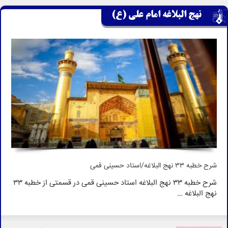
نهج البلاغه امام علی (ع)
شرح خطبه ۳۳ نهج البلاغه/استاد حسینی قمی
شرح خطبه ۳۳ نهج البلاغه استاد حسینی قمی در قسمتی از خطبه ۳۳
نهج البلاغه …