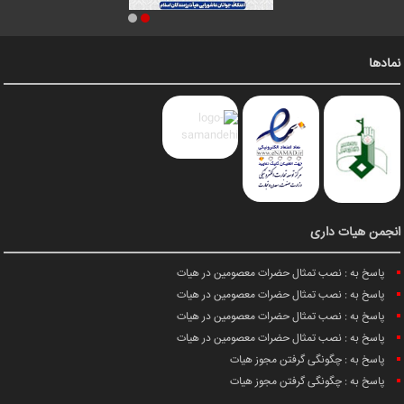
نمادها
انجمن هیات داری
پاسخ به : نصب تمثال حضرات معصومین در هیات
پاسخ به : نصب تمثال حضرات معصومین در هیات
پاسخ به : نصب تمثال حضرات معصومین در هیات
پاسخ به : نصب تمثال حضرات معصومین در هیات
پاسخ به : چگونگی گرفتن مجوز هیات
پاسخ به : چگونگی گرفتن مجوز هیات