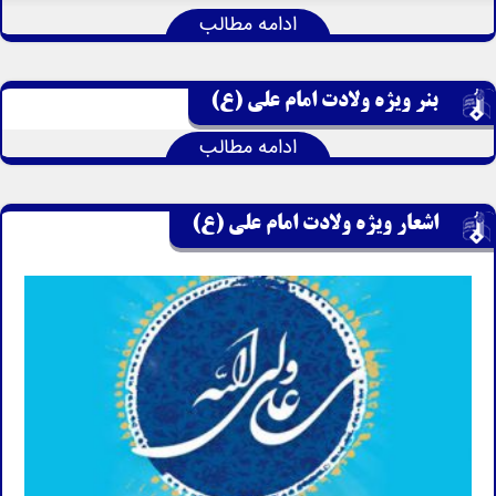
ادامه مطالب
بنر ویژه ولادت امام علی (ع)
ادامه مطالب
اشعار ویژه ولادت امام علی (ع)