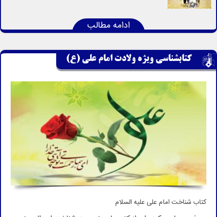
ادامه مطالب
کتابشناسی ویژه ولادت امام علی (ع)
کتاب شناخت امام علی علیه السلام