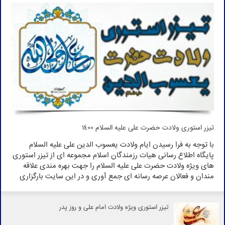
تیزر استوری ولادت حضرت علی علیه السلام 1400
با توجه به فرا رسیدن ایام ولادت یعسوب الدین علی علیه السلام
پایگاه اطلاع رسانی هیات رزمندگان اسلام مجموعه ای از تیزر استوری
های ویژه ولادت حضرت علی علیه السلام را جهت بهره مندی علاقه
مندان و فعالان عرصه رسانه ای جمع آوری و در این سایت بارگزاری
نموده است.
تیزر استوری ویژه ولادت امام علی و روز پدر