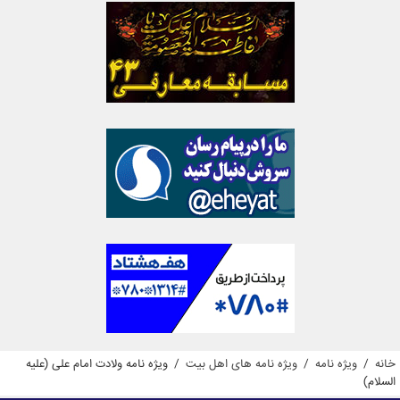
خانه
/
ویژه نامه
/
ویژه نامه های اهل بیت
/
ویژه نامه ولادت امام علی (علیه
السلام)