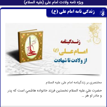
ویژه نامه ولادت امام علی (علیه السلام)
زندگی نامه امام علی (ع)
مختصری بر زندگینامه امام علی علیه السلام
حضرت علي علیه السلام نخستين فرزند خانواده هاشمي است كه پدر
و مادر او هر …